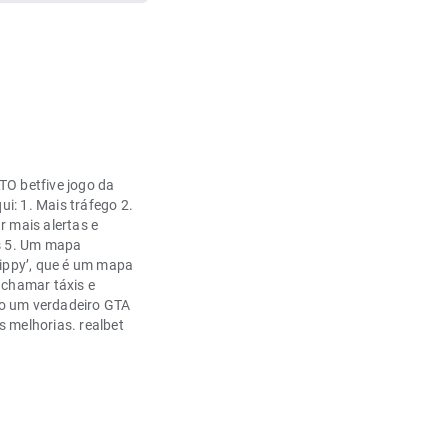
TO betfive jogo da
i: 1. Mais tráfego 2.
 mais alertas e
es 5. Um mapa
ippy’, que é um mapa
 chamar táxis e
lo um verdadeiro GTA
as melhorias.
realbet