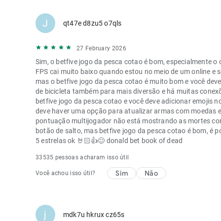
J
qt47e d8zu5 o7qls
27 February 2026
Sim, o betfive jogo da pesca cotao é bom, especialmente o 
FPS cai muito baixo quando estou no meio de um online e s
mas o betfive jogo da pesca cotao é muito bom e você dev
de bicicleta também para mais diversão e há muitas conex
betfive jogo da pesca cotao e você deve adicionar emojis n
deve haver uma opção para atualizar armas com moedas e
pontuação multijogador não está mostrando as mortes corr
botão de salto, mas betfive jogo da pesca cotao é bom, é p
5 estrelas ok 🤘🏻👍😊
donald bet book of dead
33535 pessoas acharam isso útil
Sim
Não
Você achou isso útil?
j
mdk7u hkrux cz65s