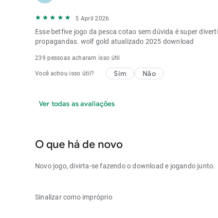
5 April 2026
Esse betfive jogo da pesca cotao sem dúvida é super divert
propagandas.
wolf gold atualizado 2025 download
239 pessoas acharam isso útil
Sim
Não
Você achou isso útil?
Ver todas as avaliações
O que há de novo
Novo jogo, divirta-se fazendo o download e jogando junto.
Sinalizar como impróprio