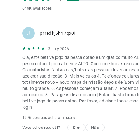
649K avaliações
J
p4red kj6h4 7qx0j
3 July 2026
Olá, este betfive jogo da pesca cotao é um gráfico muito AL
pesca cotao, tipo realmente ALTO. Quero melhorias reais aqu
Os motoristas fantasmas/bots e as pessoas deveriam estar
acelerar sua direção. 3. Mais veículos 4. Telefones celular
totalmente novo + novo mapa de missão depois de ‘Born Sl
muito grande. 6. As pessoas começam a falar. 7. Podemos
autocarros 8. Paragens de autocarro | Então, basta torná-
betfive jogo da pesca cotao. Por favor, adicione todas ess
login
1976 pessoas acharam isso útil
Sim
Não
Você achou isso útil?