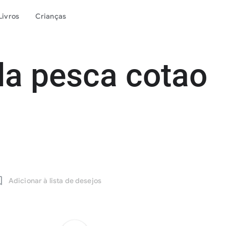
Livros
Crianças
 da pesca cotao
Adicionar à lista de desejos