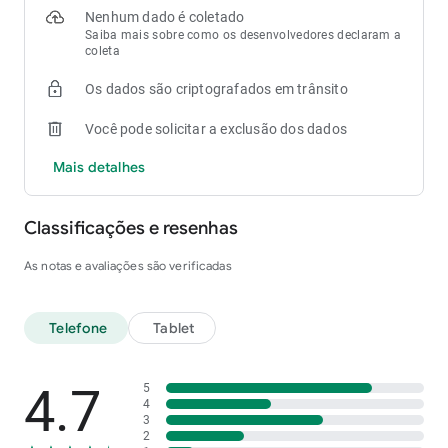
Nenhum dado é coletado
Saiba mais sobre como os desenvolvedores declaram a
coleta
Os dados são criptografados em trânsito
Você pode solicitar a exclusão dos dados
Mais detalhes
Classificações e resenhas
As notas e avaliações são verificadas
Telefone
Tablet
4.7
5
4
3
2