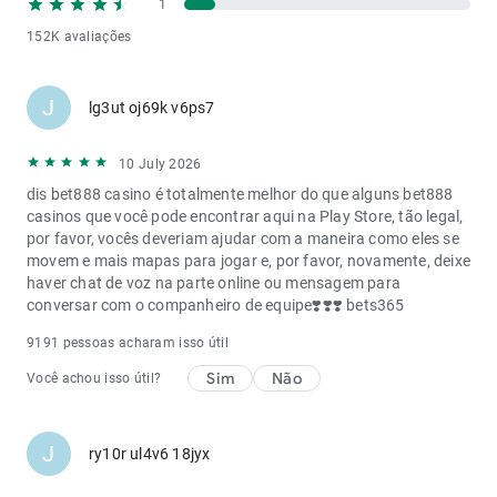
1
152K avaliações
J
lg3ut oj69k v6ps7
10 July 2026
dis bet888 casino é totalmente melhor do que alguns bet888
casinos que você pode encontrar aqui na Play Store, tão legal,
por favor, vocês deveriam ajudar com a maneira como eles se
movem e mais mapas para jogar e, por favor, novamente, deixe
haver chat de voz na parte online ou mensagem para
conversar com o companheiro de equipe❣️❣️❣️
bets365
9191 pessoas acharam isso útil
Sim
Não
Você achou isso útil?
J
ry10r ul4v6 18jyx