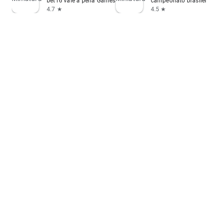
bet16 vale a pena Games
campeonato brasileiro c
4.7 ★
4.5 ★