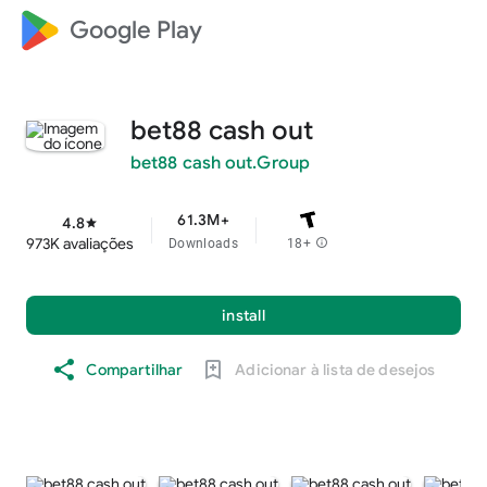
Google Play
bet88 cash out
bet88 cash out.Group
61.3M+
4.8
star
973K avaliações
Downloads
18+
info
install
Compartilhar
Adicionar à lista de desejos