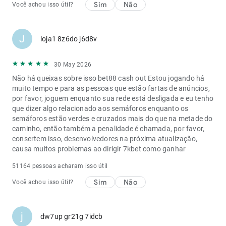
Sim
Não
Você achou isso útil?
J
loja1 8z6do j6d8v
30 May 2026
Não há queixas sobre isso bet88 cash out Estou jogando há
muito tempo e para as pessoas que estão fartas de anúncios,
por favor, joguem enquanto sua rede está desligada e eu tenho
que dizer algo relacionado aos semáforos enquanto os
semáforos estão verdes e cruzados mais do que na metade do
caminho, então também a penalidade é chamada, por favor,
consertem isso, desenvolvedores na próxima atualização,
causa muitos problemas ao dirigir
7kbet como ganhar
51164 pessoas acharam isso útil
Sim
Não
Você achou isso útil?
j
dw7up gr21g 7idcb