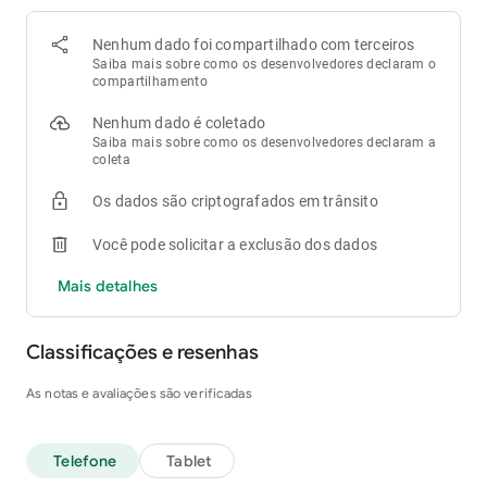
Nenhum dado foi compartilhado com terceiros
Saiba mais sobre como os desenvolvedores declaram o
compartilhamento
Nenhum dado é coletado
Saiba mais sobre como os desenvolvedores declaram a
coleta
Os dados são criptografados em trânsito
Você pode solicitar a exclusão dos dados
Mais detalhes
Classificações e resenhas
As notas e avaliações são verificadas
Telefone
Tablet