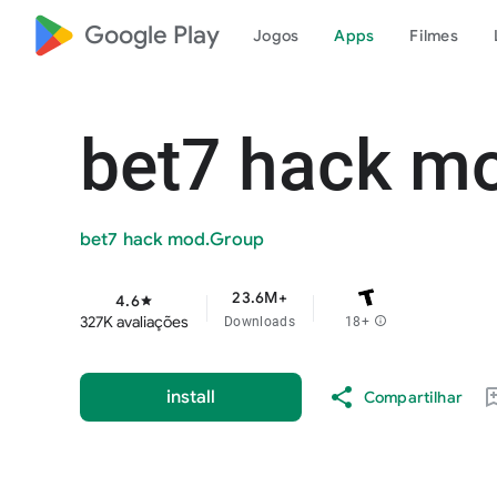
Google Play
Jogos
Apps
Filmes
bet7 hack m
bet7 hack mod.Group
23.6M+
4.6
star
327K avaliações
Downloads
18+
info
install
Compartilhar