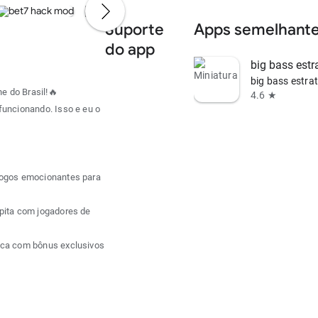
Suporte
Apps semelhant
do app
big bass estr
big bass estr
e do Brasil!🔥
4.6 ★
funcionando. Isso e eu o
 jogos emocionantes para
mpita com jogadores de
nica com bônus exclusivos