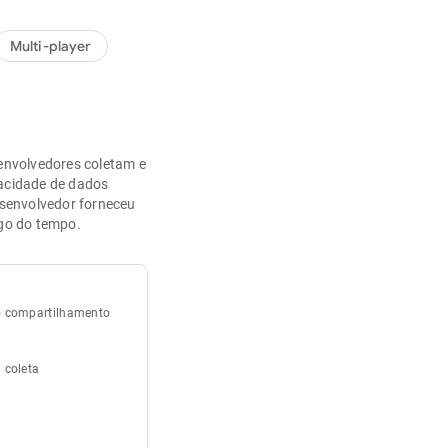
Multi-player
nvolvedores coletam e
vacidade de dados
esenvolvedor forneceu
ngo do tempo.
o compartilhamento
 coleta