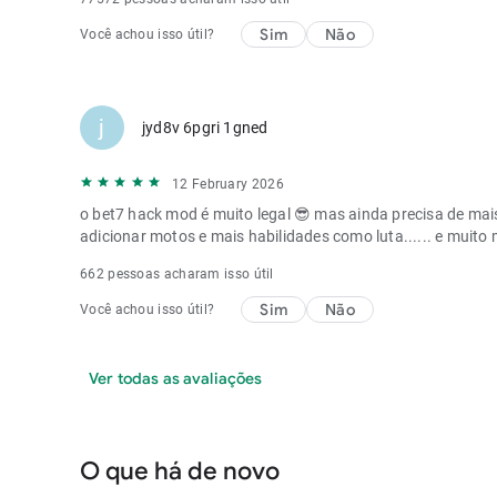
Sim
Não
Você achou isso útil?
j
jyd8v 6pgri 1gned
12 February 2026
o bet7 hack mod é muito legal 😎 mas ainda precisa de ma
adicionar motos e mais habilidades como luta...... e muito
662 pessoas acharam isso útil
Sim
Não
Você achou isso útil?
Ver todas as avaliações
O que há de novo