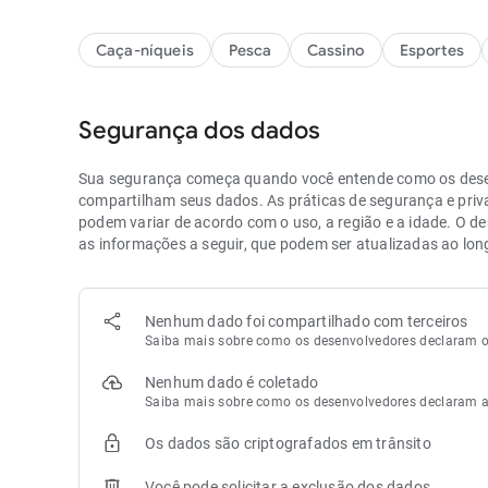
Caça-níqueis
Pesca
Cassino
Esportes
Segurança dos dados
Sua segurança começa quando você entende como os dese
compartilham seus dados. As práticas de segurança e pri
podem variar de acordo com o uso, a região e a idade. O d
as informações a seguir, que podem ser atualizadas ao lo
Nenhum dado foi compartilhado com terceiros
Saiba mais sobre como os desenvolvedores declaram 
Nenhum dado é coletado
Saiba mais sobre como os desenvolvedores declaram a
Os dados são criptografados em trânsito
Você pode solicitar a exclusão dos dados