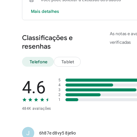
Mais detalhes
As notas e av
Classificações e
verificadas
resenhas
Telefone
Tablet
4.6
5
4
3
2
1
484K avaliações
J
6h87e d8vy5 8je9o