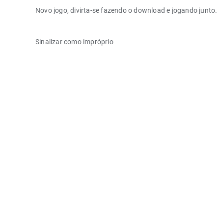
Novo jogo, divirta-se fazendo o download e jogando junto.
Sinalizar como impróprio