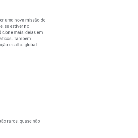
der uma nova missão de
. se estiver no
dicione mais ideias em
ráficos. Também
ção e salto.
global
são raros, quase não