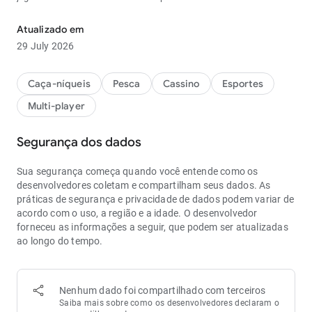
Atualizado em
29 July 2026
Caça-níqueis
Pesca
Cassino
Esportes
Multi-player
Segurança dos dados
Sua segurança começa quando você entende como os
desenvolvedores coletam e compartilham seus dados. As
práticas de segurança e privacidade de dados podem variar de
acordo com o uso, a região e a idade. O desenvolvedor
forneceu as informações a seguir, que podem ser atualizadas
ao longo do tempo.
Nenhum dado foi compartilhado com terceiros
Saiba mais sobre como os desenvolvedores declaram o