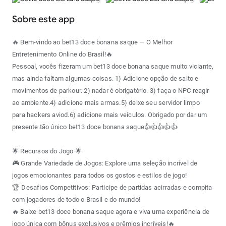
Sobre este app
🔥 Bem-vindo ao bet13 doce bonana saque — O Melhor
Entretenimento Online do Brasil!🔥
Pessoal, vocês fizeram um bet13 doce bonana saque muito viciante,
mas ainda faltam algumas coisas. 1) Adicione opção de salto e
movimentos de parkour. 2) nadar é obrigatório. 3) faça o NPC reagir
ao ambiente.4) adicione mais armas.5) deixe seu servidor limpo
para hackers aviod.6) adicione mais veículos. Obrigado por dar um
presente tão único bet13 doce bonana saque👍👍👍👍👍
🌟 Recursos do Jogo 🌟
🎮 Grande Variedade de Jogos: Explore uma seleção incrível de
jogos emocionantes para todos os gostos e estilos de jogo!
🏆 Desafios Competitivos: Participe de partidas acirradas e compita
com jogadores de todo o Brasil e do mundo!
🔥 Baixe bet13 doce bonana saque agora e viva uma experiência de
jogo única com bônus exclusivos e prêmios incríveis!🔥