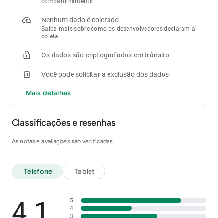
compartilhamento
Nenhum dado é coletado
Saiba mais sobre como os desenvolvedores declaram a
coleta
Os dados são criptografados em trânsito
Você pode solicitar a exclusão dos dados
Mais detalhes
Classificações e resenhas
As notas e avaliações são verificadas
Telefone
Tablet
4.1
5
4
3