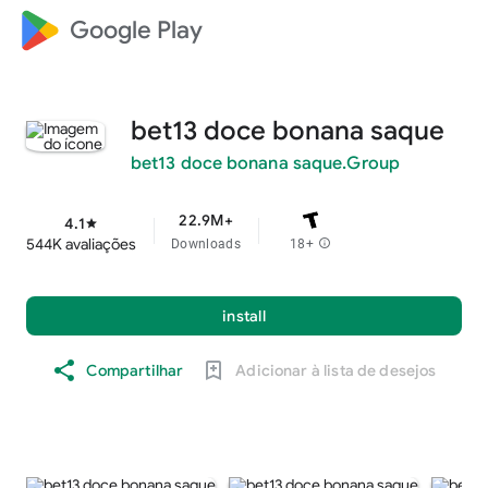
Google Play
bet13 doce bonana saque
bet13 doce bonana saque.Group
22.9M+
4.1
star
544K avaliações
Downloads
18+
info
install
Compartilhar
Adicionar à lista de desejos