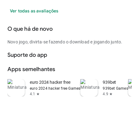
Ver todas as avaliações
O que há de novo
Novo jogo, divirta-se fazendo o download e jogando junto.
Suporte do app
Apps semelhantes
euro 2024 hacker free
939bet
euro 2024 hacker free Games
939bet Games
4.1 ★
4.9 ★