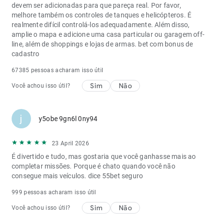
devem ser adicionadas para que pareça real. Por favor,
melhore também os controles de tanques e helicópteros. É
realmente difícil controlá-los adequadamente. Além disso,
amplie o mapa e adicione uma casa particular ou garagem off-
line, além de shoppings e lojas de armas.
bet com bonus de
cadastro
67385 pessoas acharam isso útil
Sim
Não
Você achou isso útil?
j
y5obe 9gn6l 0ny94
23 April 2026
É divertido e tudo, mas gostaria que você ganhasse mais ao
completar missões. Porque é chato quando você não
consegue mais veículos.
dice 55bet seguro
999 pessoas acharam isso útil
Sim
Não
Você achou isso útil?