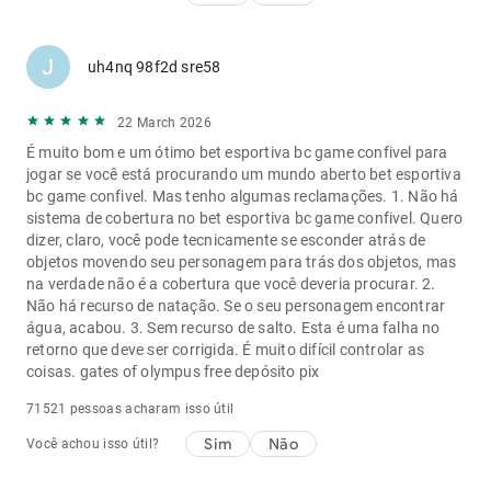
J
uh4nq 98f2d sre58
22 March 2026
É muito bom e um ótimo bet esportiva bc game confivel para
jogar se você está procurando um mundo aberto bet esportiva
bc game confivel. Mas tenho algumas reclamações. 1. Não há
sistema de cobertura no bet esportiva bc game confivel. Quero
dizer, claro, você pode tecnicamente se esconder atrás de
objetos movendo seu personagem para trás dos objetos, mas
na verdade não é a cobertura que você deveria procurar. 2.
Não há recurso de natação. Se o seu personagem encontrar
água, acabou. 3. Sem recurso de salto. Esta é uma falha no
retorno que deve ser corrigida. É muito difícil controlar as
coisas.
gates of olympus free depósito pix
71521 pessoas acharam isso útil
Sim
Não
Você achou isso útil?