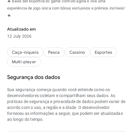
🔥 Baixe bet esportiva bc game confivel agora e viva uma
experiência de jogo única com bônus exclusivos e prêmios incríveis!
🔥
Atualizado em
12 July 2026
Caça-níqueis
Pesca
Cassino
Esportes
Multi-player
Segurança dos dados
Sua segurança começa quando você entende como os
desenvolvedores coletam e compartilham seus dados. As
práticas de segurança e privacidade de dados podem variar de
acordo com o uso, a região e a idade. O desenvolvedor
forneceu as informações a seguir, que podem ser atualizadas
ao longo do tempo.