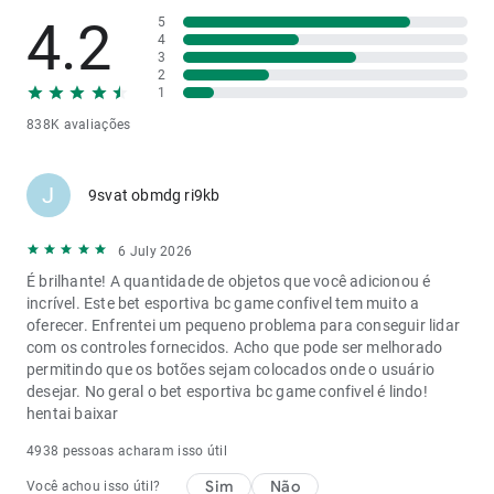
4.2
5
4
3
2
1
838K avaliações
J
9svat obmdg ri9kb
6 July 2026
É brilhante! A quantidade de objetos que você adicionou é
incrível. Este bet esportiva bc game confivel tem muito a
oferecer. Enfrentei um pequeno problema para conseguir lidar
com os controles fornecidos. Acho que pode ser melhorado
permitindo que os botões sejam colocados onde o usuário
desejar. No geral o bet esportiva bc game confivel é lindo!
hentai baixar
4938 pessoas acharam isso útil
Sim
Não
Você achou isso útil?