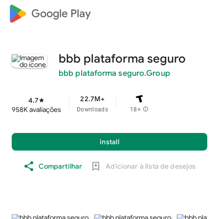
Google Play
bbb plataforma seguro
bbb plataforma seguro.Group
22.7M+
4.7
star
958K avaliações
Downloads
18+
info
install
Compartilhar
Adicionar à lista de desejos