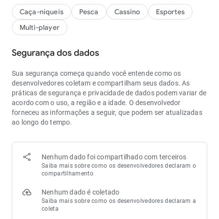
Caça-níqueis
Pesca
Cassino
Esportes
Multi-player
Segurança dos dados
Sua segurança começa quando você entende como os
desenvolvedores coletam e compartilham seus dados. As
práticas de segurança e privacidade de dados podem variar de
acordo com o uso, a região e a idade. O desenvolvedor
forneceu as informações a seguir, que podem ser atualizadas
ao longo do tempo.
Nenhum dado foi compartilhado com terceiros
Saiba mais sobre como os desenvolvedores declaram o
compartilhamento
Nenhum dado é coletado
Saiba mais sobre como os desenvolvedores declaram a
coleta