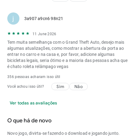
j
3a907 a9cn6 98n21
11 June 2026
Tem muita semelhança com o Grand Theft Auto, desejo mais
algumas atualizações, como mostrar a abertura da porta ao
entrar no carro e na casa e, por favor, adicione algumas
bicicletas legais, seria ótimo e a maioria das pessoas acha que
é chato
roleta relâmpago vegas
356 pessoas acharam isso útil
Sim
Não
Você achou isso útil?
Ver todas as avaliações
O que há de novo
Novo jogo, divirta-se fazendo o download e jogando junto.