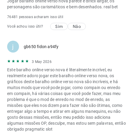
Jogar baralho online verso nova parece é difícil largar, os
personagens são carismáticos e bem desenhados.
real bet
76481 pessoas acharam isso útil
Sim
Não
Você achou isso útil?
j
gb650 fidon a94fy
3 May 2026
Este baralho online verso nova é literalmente incrível, eu
realmente adoro jogar este baralho online verso nova, os
gráficos deste baralho online verso nova são incríveis, e há
muitos mods que você pode jogar, como compain ou enredo
em compain, há várias coisas que você pode fazer, mas meu
problema é que o mod de enredo no mod de enredo, as
missões que eles nos dizem para fazer não são ótimas, como
entregar algo a tempo e atirar em alguns manequins, eu não
gosto dessas missões, então meu pedido isso adiciona
algumas missões OP, desculpe, mas estou sem palavras, então
obrigado
pragmatic slot