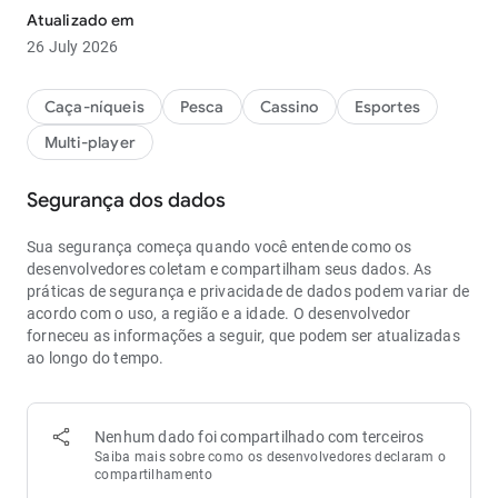
Atualizado em
26 July 2026
Caça-níqueis
Pesca
Cassino
Esportes
Multi-player
Segurança dos dados
Sua segurança começa quando você entende como os
desenvolvedores coletam e compartilham seus dados. As
práticas de segurança e privacidade de dados podem variar de
acordo com o uso, a região e a idade. O desenvolvedor
forneceu as informações a seguir, que podem ser atualizadas
ao longo do tempo.
Nenhum dado foi compartilhado com terceiros
Saiba mais sobre como os desenvolvedores declaram o
compartilhamento