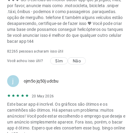
por favor, anuncie mais como .motocicleta, bicicleta .sniper
.táxi, ônibus - podemos ir como passageiros .paraquedas.
opção de mergulho. telefone E também alguns veículos estão
desaparecendo, certifique-se de fazer isso 💖 Você pode criar
uma base onde possamos conseguir helicópteros ou tanques
Se você anunciar isso é melhor do que qualquer outro celular
bacar app
t44
82265 pessoas acharam isso útil
Sim
Não
Você achou isso útil?
j
ojm5o jq50j udcbu
20 May 2026
Este bacar app é incrível. Os gráficos são ótimos e os
caminhões são ótimos. Há apenas um problema: muitos
anúncios! Você pode estar escolhendo o emprego que deseja e
um anúncio simplesmente aparece. Fora isso, porém, o bacar
app é ótimo. Espero que eles consertem esse bug.
bingo online