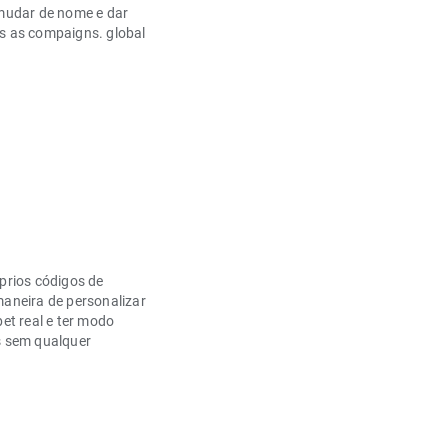
 mudar de nome e dar
as as compaigns.
global
prios códigos de
maneira de personalizar
et real e ter modo
s sem qualquer