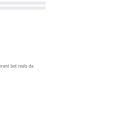
ant bet reals da