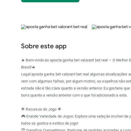
Sobre este app
🔥 Bem-vindo ao aposta ganha bet valorant bet real — O Melhor 
Brasil!🔥
Legal aposta ganha bet valorant bet real algumas atualizações 
vem com algumas falhas, por algum motivo, os espelhos não es
estrada não é tão clara quanto a versão anterior. Eu gostaria qu
bons quanto a versão anterior com o que foi adicionado a esta.
🌟 Recursos do Jogo 🌟
🎮 Grande Variedade de Jogos: Explore uma seleção incrível de
todos os gostos e estilos de jogo!
🏆 Desafios Competitivos: Participe de partidas acirradas e co