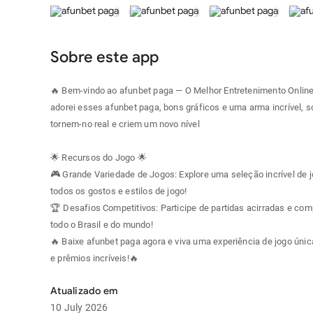
Sobre este app
🔥 Bem-vindo ao afunbet paga — O Melhor Entretenimento Online 
adorei esses afunbet paga, bons gráficos e uma arma incrível, 
tornem-no real e criem um novo nível
🌟 Recursos do Jogo 🌟
🎮 Grande Variedade de Jogos: Explore uma seleção incrível de
todos os gostos e estilos de jogo!
🏆 Desafios Competitivos: Participe de partidas acirradas e co
todo o Brasil e do mundo!
🔥 Baixe afunbet paga agora e viva uma experiência de jogo úni
e prêmios incríveis!🔥
Atualizado em
10 July 2026