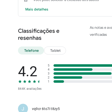
Mais detalhes
As notas e av
Classificações e
verificadas
resenhas
Telefone
Tablet
4.2
5
4
3
2
1
844K avaliações
J
vq9cr 6to7i t8zy5