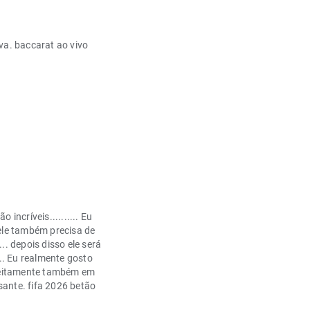
iva.
baccarat ao vivo
incríveis.......... Eu
ele também precisa de
. depois disso ele será
.. Eu realmente gosto
rfeitamente também em
ssante.
fifa 2026 betão