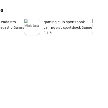
es
t cadastro
gaming club sportsbook
 cadastro Games
gaming club sportsbook Games
4.2 ★