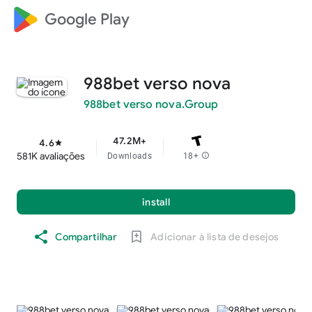
Google Play
988bet verso nova
988bet verso nova.Group
47.2M+
4.6
star
581K avaliações
Downloads
18+
info
install
Compartilhar
Adicionar à lista de desejos