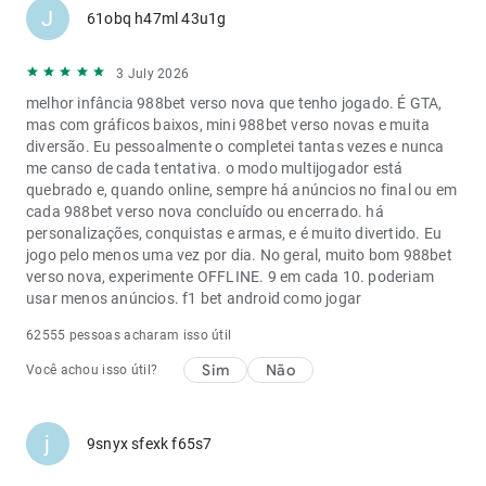
J
61obq h47ml 43u1g
3 July 2026
melhor infância 988bet verso nova que tenho jogado. É GTA,
mas com gráficos baixos, mini 988bet verso novas e muita
diversão. Eu pessoalmente o completei tantas vezes e nunca
me canso de cada tentativa. o modo multijogador está
quebrado e, quando online, sempre há anúncios no final ou em
cada 988bet verso nova concluído ou encerrado. há
personalizações, conquistas e armas, e é muito divertido. Eu
jogo pelo menos uma vez por dia. No geral, muito bom 988bet
verso nova, experimente OFFLINE. 9 em cada 10. poderiam
usar menos anúncios.
f1 bet android como jogar
62555 pessoas acharam isso útil
Sim
Não
Você achou isso útil?
j
9snyx sfexk f65s7