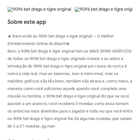
Sobre este app
🔥 Bem-vindo ao 9096 bet drago e tigre original — O Melhor
Entretenimento Online do Brasil!🔥
Bem, o 9096 bet drago e tigre original tem os MAIS BONS GRÁFICOS
de todos os 9096 bet drago e tigre originals móveis e eu adoro a
introdução do 9096 bet drago e tigre original por causa do som e é
como a vida real, mas as barreiras, isso é meio irreal, mas os
malditos gráficos são tão bons, também não atrasa e, como mano, a
maneira como você adicionou aquele quando você completa uma
missão ou história, o 9096 bet drago e tigre original diz que se você
assistir a um anúncio, você receberá 3 moedas como essa tornam
os anúncios mais divertidos para o jogador e toda vez que você entra
no 9096 bet drago e tigre original lhe dá algumas moedas que variam
de 3 a 21 moedas, gg man