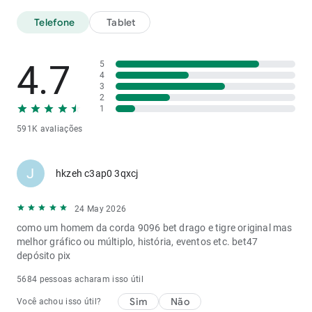
Telefone
Tablet
4.7
5
4
3
2
1
591K avaliações
J
hkzeh c3ap0 3qxcj
24 May 2026
como um homem da corda 9096 bet drago e tigre original mas
melhor gráfico ou múltiplo, história, eventos etc.
bet47
depósito pix
5684 pessoas acharam isso útil
Sim
Não
Você achou isso útil?