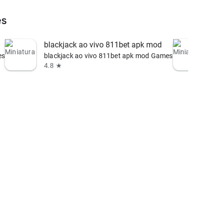
es
blackjack ao vivo 811bet apk mod
ap
es
blackjack ao vivo 811bet apk mod Games
ap
4.8 ★
4