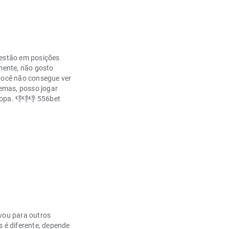
s estão em posições
mente, não gosto
você não consegue ver
lemas, posso jogar
opa. 👎👎👎
556bet
vou para outros
 é diferente, depende