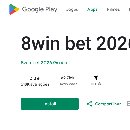
Google Play
Jogos
Apps
Filmes
8win bet 202
8win bet 2026.Group
69.7M+
4.4
star
618K avaliações
Downloads
18+
info
install
Compartilhar