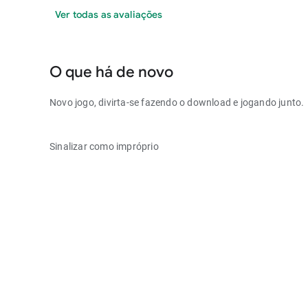
Ver todas as avaliações
O que há de novo
Novo jogo, divirta-se fazendo o download e jogando junto.
Sinalizar como impróprio