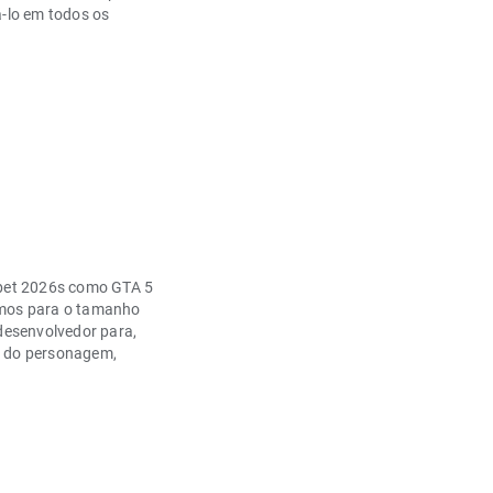
á-lo em todos os
 bet 2026s como GTA 5
rmos para o tamanho
desenvolvedor para,
 e do personagem,