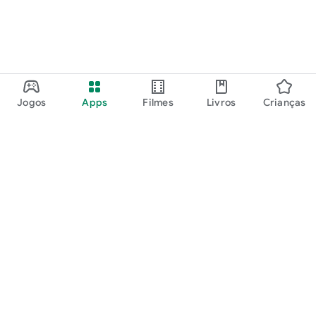
Jogos
Apps
Filmes
Livros
Crianças
Google Play
Play Pass
Play Points
Vales-presente
Resgatar