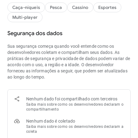
Caça-níqueis
Pesca
Cassino
Esportes
Multi-player
Segurança dos dados
Sua segurança começa quando você entende como os
desenvolvedores coletam e compartilham seus dados. As
práticas de segurança e privacidade de dados podem variar de
acordo com o uso, a região e a idade. O desenvolvedor
forneceu as informações a seguir, que podem ser atualizadas
ao longo do tempo.
Nenhum dado foi compartilhado com terceiros
Saiba mais sobre como os desenvolvedores declaram o
compartilhamento
Nenhum dado é coletado
Saiba mais sobre como os desenvolvedores declaram a
coleta