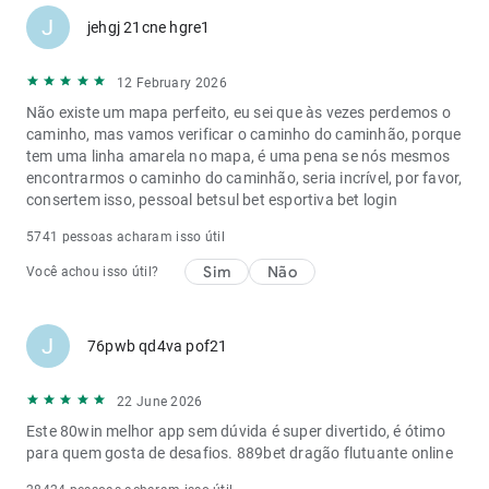
J
jehgj 21cne hgre1
12 February 2026
Não existe um mapa perfeito, eu sei que às vezes perdemos o
caminho, mas vamos verificar o caminho do caminhão, porque
tem uma linha amarela no mapa, é uma pena se nós mesmos
encontrarmos o caminho do caminhão, seria incrível, por favor,
consertem isso, pessoal
betsul bet esportiva bet login
5741 pessoas acharam isso útil
Sim
Não
Você achou isso útil?
J
76pwb qd4va pof21
22 June 2026
Este 80win melhor app sem dúvida é super divertido, é ótimo
para quem gosta de desafios.
889bet dragão flutuante online