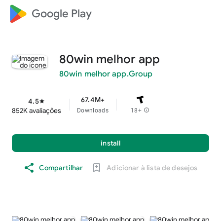
Google Play
80win melhor app
80win melhor app.Group
67.4M+
4.5
star
852K avaliações
Downloads
18+
info
install
Compartilhar
Adicionar à lista de desejos