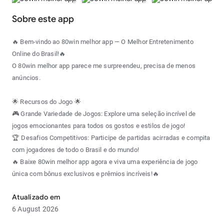
Sobre este app
🔥 Bem-vindo ao 80win melhor app — O Melhor Entretenimento
Online do Brasil!🔥
O 80win melhor app parece me surpreendeu, precisa de menos
anúncios.
🌟 Recursos do Jogo 🌟
🎮 Grande Variedade de Jogos: Explore uma seleção incrível de
jogos emocionantes para todos os gostos e estilos de jogo!
🏆 Desafios Competitivos: Participe de partidas acirradas e compita
com jogadores de todo o Brasil e do mundo!
🔥 Baixe 80win melhor app agora e viva uma experiência de jogo
única com bônus exclusivos e prêmios incríveis!🔥
Atualizado em
6 August 2026