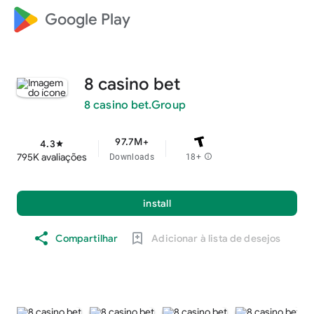
Google Play
8 casino bet
8 casino bet.Group
97.7M+
4.3
star
795K avaliações
Downloads
18+
info
install
Compartilhar
Adicionar à lista de desejos