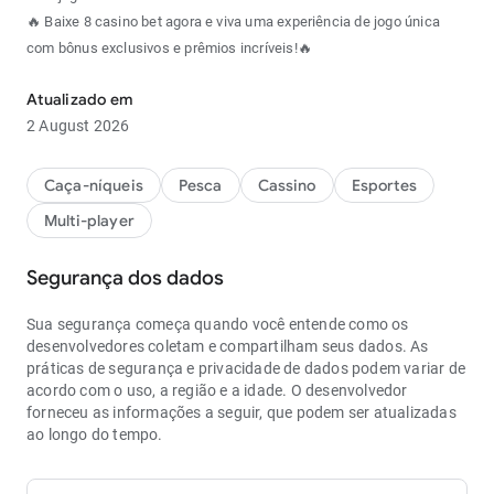
🔥 Baixe 8 casino bet agora e viva uma experiência de jogo única
com bônus exclusivos e prêmios incríveis!🔥
Atualizado em
2 August 2026
Caça-níqueis
Pesca
Cassino
Esportes
Multi-player
Segurança dos dados
Sua segurança começa quando você entende como os
desenvolvedores coletam e compartilham seus dados. As
práticas de segurança e privacidade de dados podem variar de
acordo com o uso, a região e a idade. O desenvolvedor
forneceu as informações a seguir, que podem ser atualizadas
ao longo do tempo.