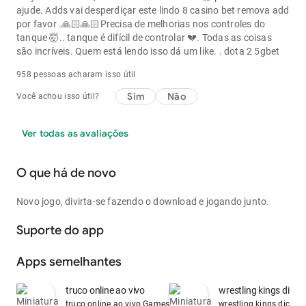
ajude. Adds vai desperdiçar este lindo 8 casino bet remova add
por favor .🙏🏻🙏🏻Precisa de melhorias nos controles do
tanque 🤯.. tanque é difícil de controlar 💔. Todas as coisas
são incríveis. Quem está lendo isso dá um like. .
dota 2 5gbet
958 pessoas acharam isso útil
Sim
Não
Você achou isso útil?
Ver todas as avaliações
O que há de novo
Novo jogo, divirta-se fazendo o download e jogando junto.
Suporte do app
Apps semelhantes
truco online ao vivo
wrestling kings dicas
truco online ao vivo Games
wrestling kings dicas