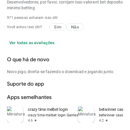
Desenvolvedores, por favor, corrijam isso
valorant bet deposito
minimo betting
971 pessoas acharam isso útil
Sim
Não
Você achou isso útil?
Ver todas as avaliações
O que há de novo
Novo jogo, divirta-se fazendo o download e jogando junto.
Suporte do app
Apps semelhantes
crazy time melbet login
betwinner cassino
crazy time melbet login Games
betwinner cassino
4.6 ★
4.2 ★