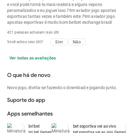
e você pode torná-lo mais realista e alguns vepons
personalizados e eu joguei isso 79m aviador jogo apostas
esportivas tantas vezes e também este 79m aviador jogo
apostas esportivas é muito bom
betbet exchange brasil
421 pessoas acharam isso útil
Sim
Não
Você achou isso útil?
Ver todas as avaliações
O que há de novo
Novo jogo, divirta-se fazendo o download e jogando junto.
Suporte do app
Apps semelhantes
brl bet
bet esportiva ver ao vivo
brl bet Games
bet esportiva ver ao vivo Games