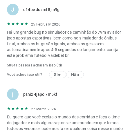
J
u14be dozml 8jm9g
25 February 2026
Há um grande bug no simulador de caminhão do 79m aviador
jogo apostas esportivas, bem como no simulador de ônibus
final, ambos os bugs são iguais, ambos os ges saem
automaticamente após 4-5 segundos do lançamento, corrija
este problema
futebol vaidebet br
58841 pessoas acharam isso útil
Sim
Não
Você achou isso útil?
j
psnix 4japo 7m5kf
27 March 2026
Eu quero que você exclua o mundo das corridas e faça o time
do jogador e mais alguns vepons e um mundo em que temos
todos os vepons e podemos fazer qualquer coisa nesse mundo