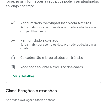
forneceu as informações a seguir, que podem ser atualizadas
ao longo do tempo.
Nenhum dado foi compartilhado com terceiros
Saiba mais sobre como os desenvolvedores declaram o
compartilhamento
Nenhum dado é coletado
Saiba mais sobre como os desenvolvedores declaram a
coleta
Os dados são criptografados em trânsito
Você pode solicitar a exclusão dos dados
Mais detalhes
Classificações e resenhas
As notas e avaliações são verificadas