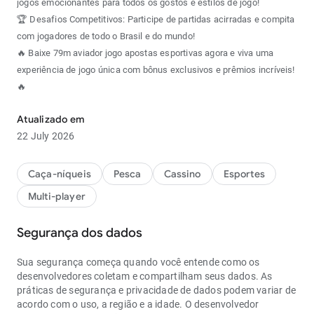
jogos emocionantes para todos os gostos e estilos de jogo!
🏆 Desafios Competitivos: Participe de partidas acirradas e compita
com jogadores de todo o Brasil e do mundo!
🔥 Baixe 79m aviador jogo apostas esportivas agora e viva uma
experiência de jogo única com bônus exclusivos e prêmios incríveis!
🔥
Atualizado em
22 July 2026
Caça-níqueis
Pesca
Cassino
Esportes
Multi-player
Segurança dos dados
Sua segurança começa quando você entende como os
desenvolvedores coletam e compartilham seus dados. As
práticas de segurança e privacidade de dados podem variar de
acordo com o uso, a região e a idade. O desenvolvedor