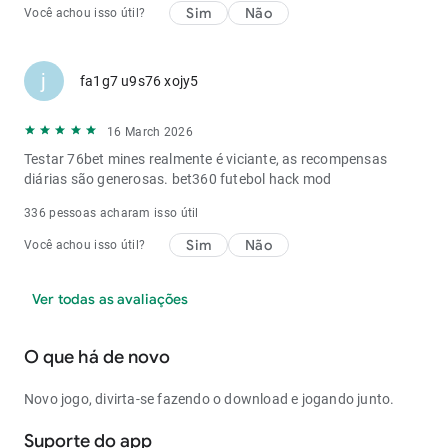
Sim
Não
Você achou isso útil?
j
fa1g7 u9s76 xojy5
16 March 2026
Testar 76bet mines realmente é viciante, as recompensas
diárias são generosas.
bet360 futebol hack mod
336 pessoas acharam isso útil
Sim
Não
Você achou isso útil?
Ver todas as avaliações
O que há de novo
Novo jogo, divirta-se fazendo o download e jogando junto.
Suporte do app