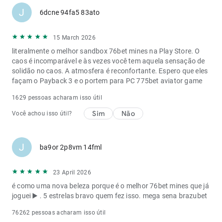
J
6dcne 94fa5 83ato
15 March 2026
literalmente o melhor sandbox 76bet mines na Play Store. O
caos é incomparável e às vezes você tem aquela sensação de
solidão no caos. A atmosfera é reconfortante. Espero que eles
façam o Payback 3 e o portem para PC
775bet aviator game
1629 pessoas acharam isso útil
Sim
Não
Você achou isso útil?
J
ba9or 2p8vm 14fml
23 April 2026
é como uma nova beleza porque é o melhor 76bet mines que já
joguei ▶️ . 5 estrelas bravo quem fez isso.
mega sena brazubet
76262 pessoas acharam isso útil