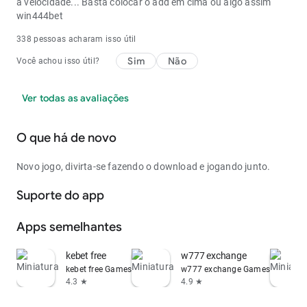
a velocidade... Basta colocar o add em cima ou algo assim
win444bet
338 pessoas acharam isso útil
Sim
Não
Você achou isso útil?
Ver todas as avaliações
O que há de novo
Novo jogo, divirta-se fazendo o download e jogando junto.
Suporte do app
Apps semelhantes
kebet free
w777 exchange
kebet free Games
w777 exchange Games
4.3 ★
4.9 ★