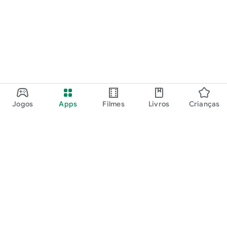
Jogos
Apps
Filmes
Livros
Crianças
Google Play
Play Pass
Play Points