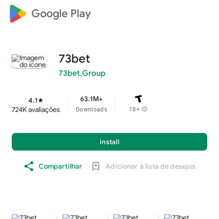
Google Play
73bet
73bet.Group
63.1M+
4.1
star
724K avaliações
Downloads
18+
info
install
Compartilhar
Adicionar à lista de desejos