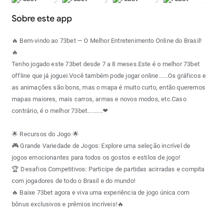
Sobre este app
🔥 Bem-vindo ao 73bet — O Melhor Entretenimento Online do Brasil!
🔥
Tenho jogado este 73bet desde 7 a 8 meses.Este é o melhor 73bet
offline que já joguei.Você também pode jogar online......Os gráficos e
as animações são bons, mas o mapa é muito curto, então queremos
mapas maiores, mais carros, armas e novos modos, etc.Caso
contrário, é o melhor 73bet..........❤
🌟 Recursos do Jogo 🌟
🎮 Grande Variedade de Jogos: Explore uma seleção incrível de
jogos emocionantes para todos os gostos e estilos de jogo!
🏆 Desafios Competitivos: Participe de partidas acirradas e compita
com jogadores de todo o Brasil e do mundo!
🔥 Baixe 73bet agora e viva uma experiência de jogo única com
bônus exclusivos e prêmios incríveis!🔥