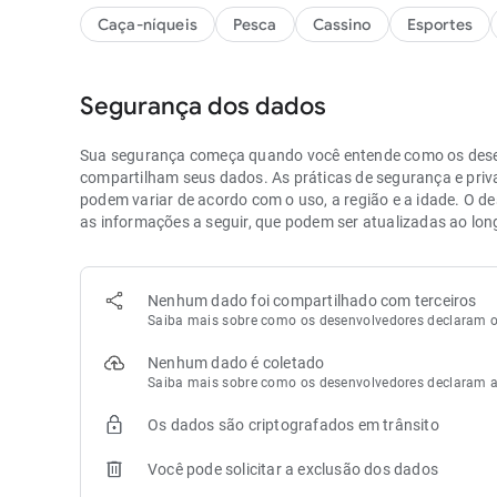
Caça-níqueis
Pesca
Cassino
Esportes
Segurança dos dados
Sua segurança começa quando você entende como os dese
compartilham seus dados. As práticas de segurança e pri
podem variar de acordo com o uso, a região e a idade. O d
as informações a seguir, que podem ser atualizadas ao lo
Nenhum dado foi compartilhado com terceiros
Saiba mais sobre como os desenvolvedores declaram 
Nenhum dado é coletado
Saiba mais sobre como os desenvolvedores declaram a
Os dados são criptografados em trânsito
Você pode solicitar a exclusão dos dados