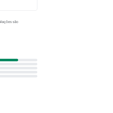
aliações são