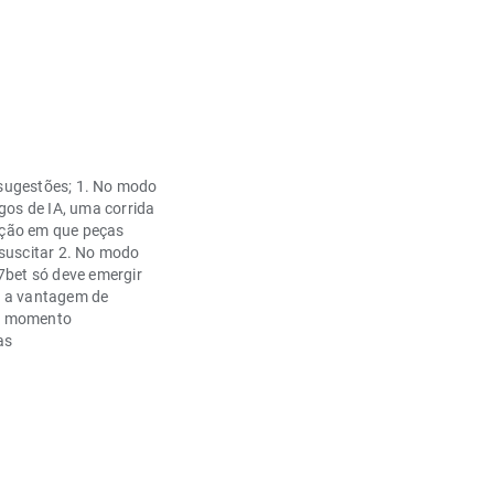
 sugestões; 1. No modo
os de IA, uma corrida
pção em que peças
suscitar 2. No modo
bet só deve emergir
m a vantagem de
le momento
as