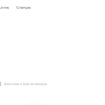
Livros
Crianças
Adicionar à lista de desejos