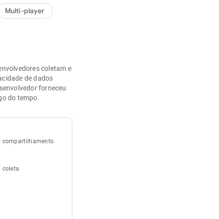
Multi-player
nvolvedores coletam e
vacidade de dados
esenvolvedor forneceu
ngo do tempo.
o compartilhamento
 coleta