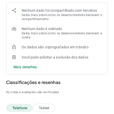
Nenhum dado foi compartilhado com terceiros
Saiba mais sobre como os desenvolvedores declaram o
compartilhamento
Nenhum dado é coletado
Saiba mais sobre como os desenvolvedores declaram a
coleta
Os dados são criptografados em trânsito
Você pode solicitar a exclusão dos dados
Mais detalhes
Classificações e resenhas
As notas e avaliações são verificadas
Telefone
Tablet