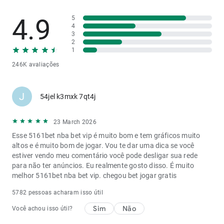
4.9
5
4
3
2
1
246K avaliações
J
54jel k3mxk 7qt4j
23 March 2026
Esse 5161bet nba bet vip é muito bom e tem gráficos muito
altos e é muito bom de jogar. Vou te dar uma dica se você
estiver vendo meu comentário você pode desligar sua rede
para não ter anúncios. Eu realmente gosto disso. É muito
melhor 5161bet nba bet vip.
chegou bet jogar gratis
5782 pessoas acharam isso útil
Sim
Não
Você achou isso útil?