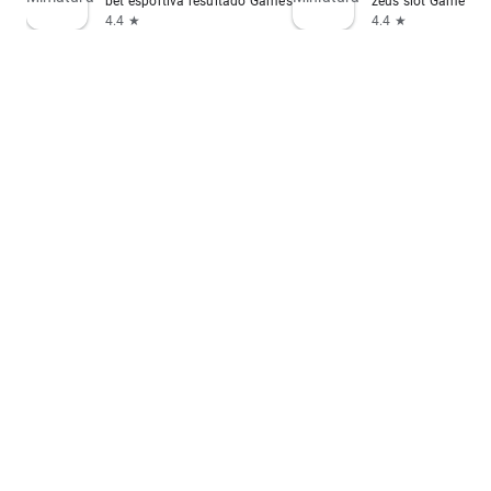
bet esportiva resultado Games
zeus slot Games
4.4 ★
4.4 ★