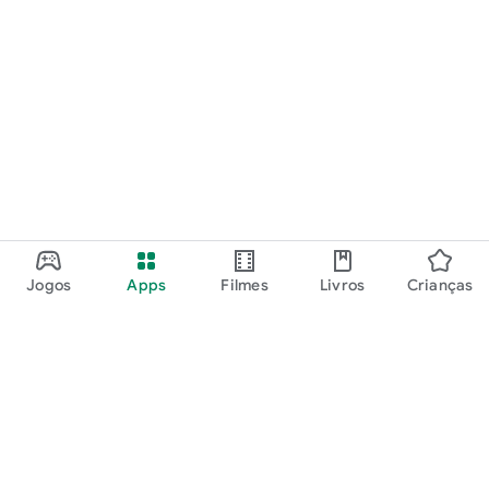
Jogos
Apps
Filmes
Livros
Crianças
Google Play