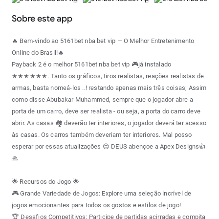
Sobre este app
🔥 Bem-vindo ao 5161bet nba bet vip — O Melhor Entretenimento
Online do Brasil!🔥
Payback 2 é o melhor 5161bet nba bet vip 🎮já instalado
★★★★★★. Tanto os gráficos, tiros realistas, reações realistas de
armas, basta nomeá-los ..! restando apenas mais três coisas; Assim
como disse Abubakar Muhammed, sempre que o jogador abre a
porta de um carro, deve ser realista - ou seja, a porta do carro deve
abrir. As casas 🏘️ deverão ter interiores, o jogador deverá ter acesso
às casas. Os carros também deveriam ter interiores. Mal posso
esperar por essas atualizações 😍 DEUS abençoe a Apex Designs👍
🙏
🌟 Recursos do Jogo 🌟
🎮 Grande Variedade de Jogos: Explore uma seleção incrível de
jogos emocionantes para todos os gostos e estilos de jogo!
🏆 Desafios Competitivos: Participe de partidas acirradas e compita