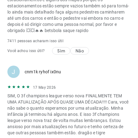
estacionamentos estão sempre vazios também só para torná-
lo ainda mais detalhado faça alguns pedestres caminharem
até um dos carros e então o pedestre vai embora no carro e
depois é só dirigir como uma pessoa normal, por favor e
obrigado 💥💥🔥🔥
betsbola saque rapido
7411 pessoas acharam isso útil
Sim
Não
Você achou isso útil?
J
cnm1k ryhof ix0nu
17 May 2026
SIM, O 3f champions league verso nova FINALMENTE TEM
UMA ATUALIZAÇÃO APÓS QUASE UMA DÉCADA!!!! Cara, você
não sabe o quanto esperamos por uma atualização. Minha
infância já terminou há alguns anos. E isso 3f champions
league verso nova traz de volta muitas lembranças. Estou
ansioso por mais atualizações no futuro e tenho certeza de
que outras pessoas também estão.
dragão e tigre