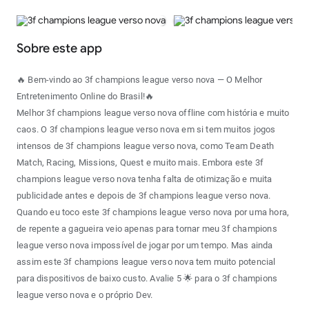
Sobre este app
🔥 Bem-vindo ao 3f champions league verso nova — O Melhor
Entretenimento Online do Brasil!🔥
Melhor 3f champions league verso nova offline com história e muito
caos. O 3f champions league verso nova em si tem muitos jogos
intensos de 3f champions league verso nova, como Team Death
Match, Racing, Missions, Quest e muito mais. Embora este 3f
champions league verso nova tenha falta de otimização e muita
publicidade antes e depois de 3f champions league verso nova.
Quando eu toco este 3f champions league verso nova por uma hora,
de repente a gagueira veio apenas para tornar meu 3f champions
league verso nova impossível de jogar por um tempo. Mas ainda
assim este 3f champions league verso nova tem muito potencial
para dispositivos de baixo custo. Avalie 5 🌟 para o 3f champions
league verso nova e o próprio Dev.