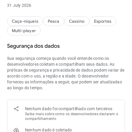
31 July 2026
Caça-níqueis
Pesca
Cassino
Esportes
Multi-player
Segurança dos dados
Sua segurança começa quando você entende como os
desenvolvedores coletam e compartilham seus dados. As
práticas de segurança e privacidade de dados podem variar de
acordo com o uso, a região e a idade. O desenvolvedor
forneceu as informações a seguir, que podem ser atualizadas
ao longo do tempo.
Nenhum dado foi compartilhado com terceiros
Saiba mais sobre como os desenvolvedores declaram o
compartilhamento
Nenhum dado é coletado