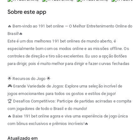
Sobre este app
🔥 Bem-vindo ao 191 bet online — O Melhor Entretenimento Online do
Brasil!🔥
Este é um dos melhores 191 bet onlines de mundo aberto, é
especialmente bom com os modos online e as missões offline. Os
controles de direção e tiro são excelentes. Eu uso a opção Botões
para dirigir, pois é muito melhor para dirigir e fazer curvas fechadas
🌟 Recursos do Jogo 🌟
🎮 Grande Variedade de Jogos: Explore uma seleção incrível de
jogos emocionantes para todos os gostos e estilos de jogo!
🏆 Desafios Competitivos: Participe de partidas acirradas e compita
com jogadores de todo o Brasil e do mundo!
🔥 Baixe 191 bet online agora e viva uma experiência de jogo única
com bônus exclusivos e prêmios incríveis!🔥
Atualizado em