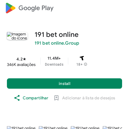
Google Play
191 bet online
191 bet online.Group
11.4M+
4.2
star
346K avaliações
Downloads
18+
info
install
Compartilhar
Adicionar à lista de desejos